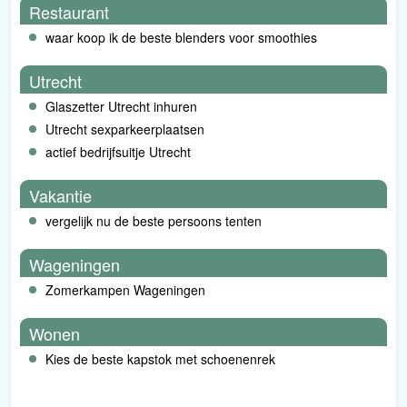
Restaurant
waar koop ik de beste blenders voor smoothies
Utrecht
Glaszetter Utrecht inhuren
Utrecht sexparkeerplaatsen
actief bedrijfsuitje Utrecht
Vakantie
vergelijk nu de beste persoons tenten
Wageningen
Zomerkampen Wageningen
Wonen
Kies de beste kapstok met schoenenrek