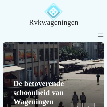
Rvkwageningen
De betoverende
schoonheid van
Wageningen