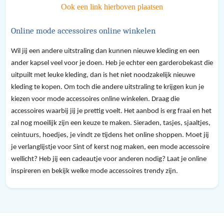
Ook een link hierboven plaatsen
Online mode accessoires online winkelen
Wil jij een andere uitstraling dan kunnen nieuwe kleding en een
ander kapsel veel voor je doen. Heb je echter een garderobekast die
uitpuilt met leuke kleding, dan is het niet noodzakelijk nieuwe
kleding te kopen. Om toch die andere uitstraling te krijgen kun je
kiezen voor mode accessoires online winkelen. Draag die
accessoires waarbij jij je prettig voelt. Het aanbod is erg fraai en het
zal nog moeilijk zijn een keuze te maken. Sieraden, tasjes, sjaaltjes,
ceintuurs, hoedjes, je vindt ze tijdens het online shoppen. Moet jij
je verlanglijstje voor Sint of kerst nog maken, een mode accessoire
wellicht? Heb jij een cadeautje voor anderen nodig? Laat je online
inspireren en bekijk welke mode accessoires trendy zijn.