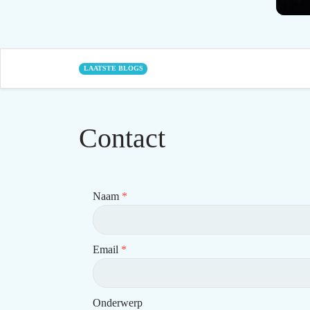
LAATSTE BLOGS
Contact
Naam
*
Email
*
Onderwerp