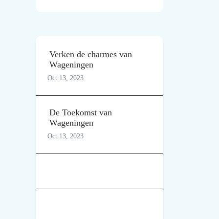
Verken de charmes van
Wageningen
Oct 13, 2023
De Toekomst van
Wageningen
Oct 13, 2023