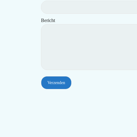
Bericht