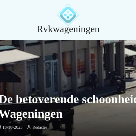
Rvkwageningen
De betoverende schoonhei
Wageningen
13-10-2023
Redactie