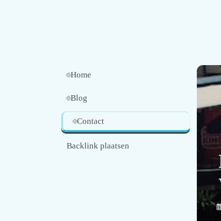
Home
Blog
Contact
Backlink plaatsen